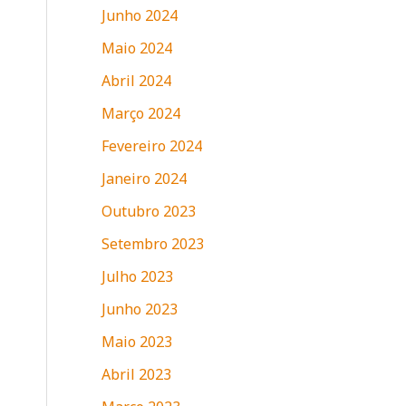
Junho 2024
Maio 2024
Abril 2024
Março 2024
Fevereiro 2024
Janeiro 2024
Outubro 2023
Setembro 2023
Julho 2023
Junho 2023
Maio 2023
Abril 2023