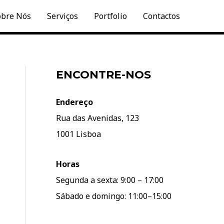
obre Nós
Serviços
Portfolio
Contactos
ENCONTRE-NOS
Endereço
Rua das Avenidas, 123
1001 Lisboa
Horas
Segunda a sexta: 9:00 – 17:00
Sábado e domingo: 11:00–15:00