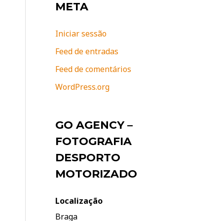
META
Iniciar sessão
Feed de entradas
Feed de comentários
WordPress.org
GO AGENCY –
FOTOGRAFIA
DESPORTO
MOTORIZADO
Localização
Braga