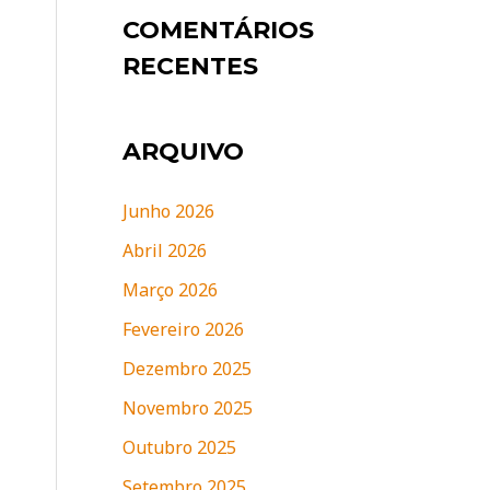
COMENTÁRIOS
RECENTES
ARQUIVO
Junho 2026
Abril 2026
Março 2026
Fevereiro 2026
Dezembro 2025
Novembro 2025
Outubro 2025
Setembro 2025