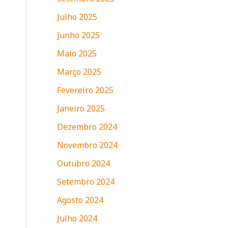
Julho 2025
Junho 2025
Maio 2025
Março 2025
Fevereiro 2025
Janeiro 2025
Dezembro 2024
Novembro 2024
Outubro 2024
Setembro 2024
Agosto 2024
Julho 2024