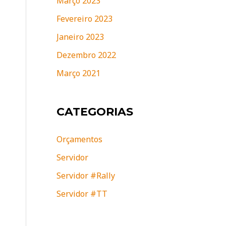
Março 2023
Fevereiro 2023
Janeiro 2023
Dezembro 2022
Março 2021
CATEGORIAS
Orçamentos
Servidor
Servidor #Rally
Servidor #TT