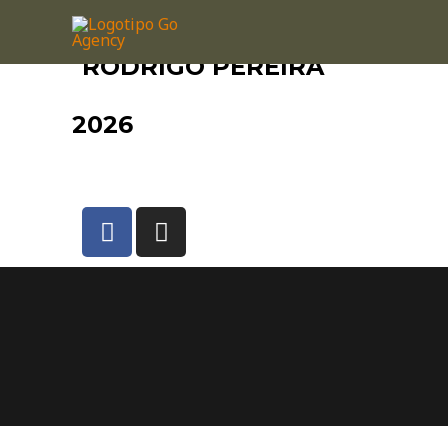
RODRIGO PEREIRA
2026