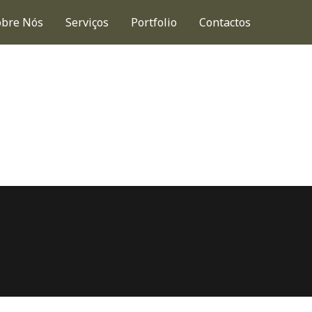
obre Nós
Serviços
Portfolio
Contactos