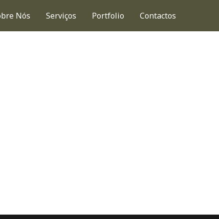
obre Nós
Serviços
Portfolio
Contactos