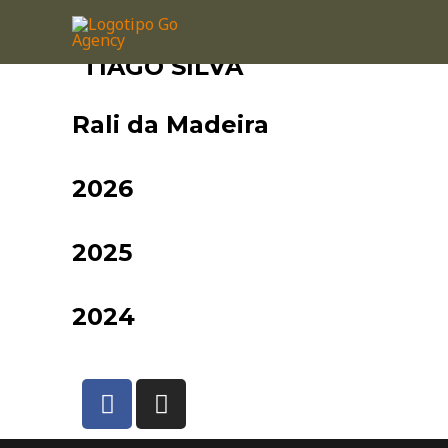
TIAGO SILVA
Rali da Madeira
2026
2025
2024