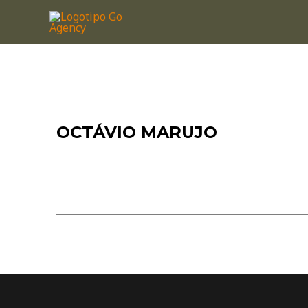
OCTÁVIO MARUJO