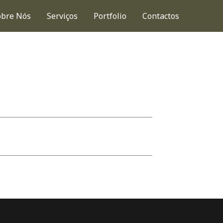
obre Nós
Serviços
Portfolio
Contactos